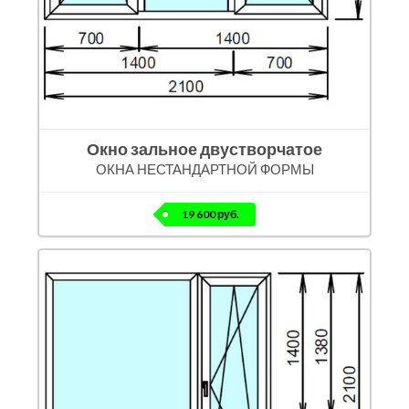
Окно зальное двустворчатое
ОКНА НЕСТАНДАРТНОЙ ФОРМЫ
19 600 руб.