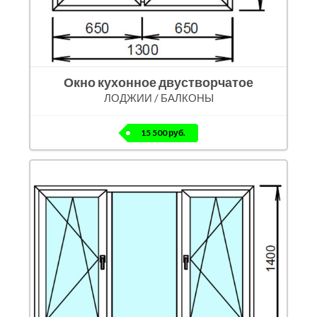
Окно кухонное двустворчатое
ЛОДЖИИ / БАЛКОНЫ
15 500 руб.