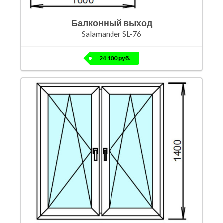
Балконный выход
Salamander SL-76
24 100 руб.