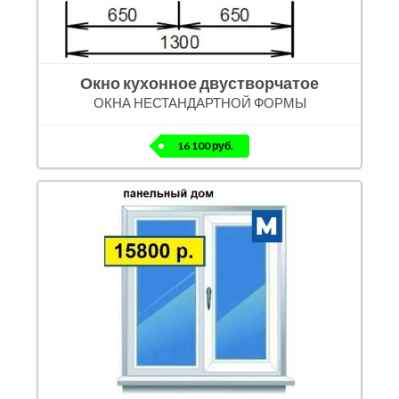
Окно кухонное двустворчатое
ОКНА НЕСТАНДАРТНОЙ ФОРМЫ
16 100 руб.