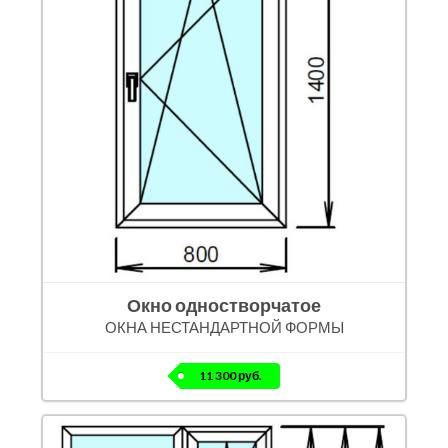
Окно одностворчатое
ОКНА НЕСТАНДАРТНОЙ ФОРМЫ
11 300 руб.