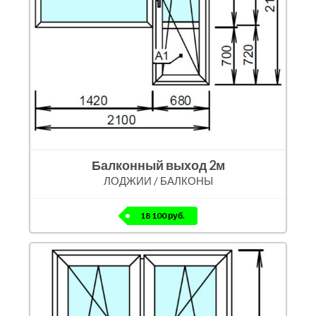
Балконный выход 2м
ЛОДЖИИ / БАЛКОНЫ
18 100 руб.