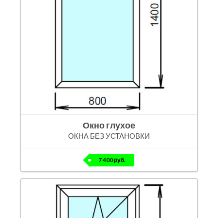
Окно глухое
ОКНА БЕЗ УСТАНОВКИ
7 400 руб.