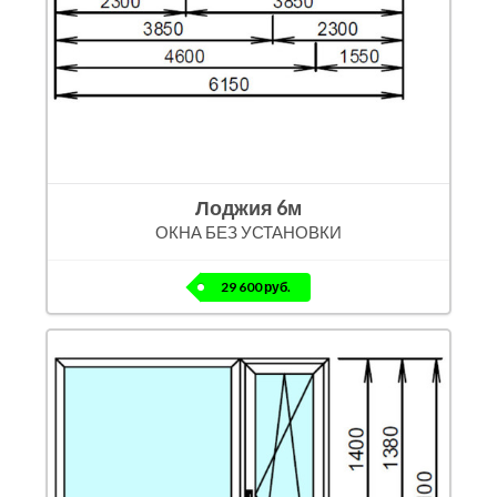
Лоджия 6м
ОКНА БЕЗ УСТАНОВКИ
29 600 руб.