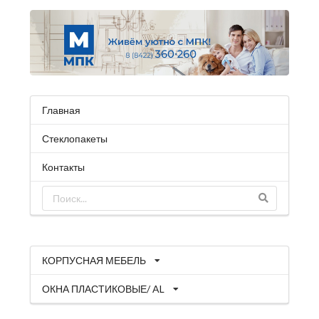
Главная
Стеклопакеты
Контакты
КОРПУСНАЯ МЕБЕЛЬ
ОКНА ПЛАСТИКОВЫЕ/ AL