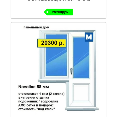
28 200 руб.