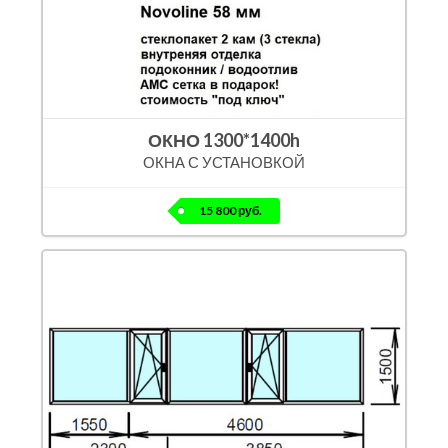
ОКНО 1300*1400h
ОКНА С УСТАНОВКОЙ
15 800 руб.