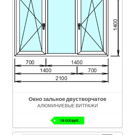
Окно зальное двустворчатое
АЛЮМИНИЕВЫЕ ВИТРАЖИ
18 000 руб.