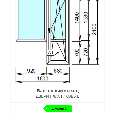
Балконный выход
ДВЕРИ ПЛАСТИКОВЫЕ
13 900 руб.