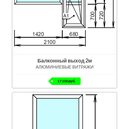
Балконный выход 2м
АЛЮМИНИЕВЫЕ ВИТРАЖИ
17 200 руб.