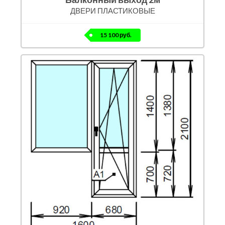
ДВЕРИ ПЛАСТИКОВЫЕ
15 100 руб.