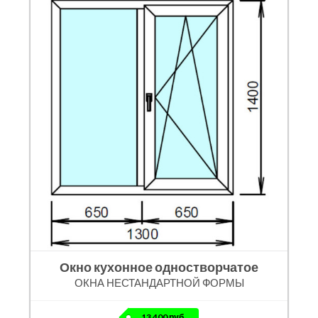
Окно кухонное одностворчатое
ОКНА НЕСТАНДАРТНОЙ ФОРМЫ
13 400 руб.