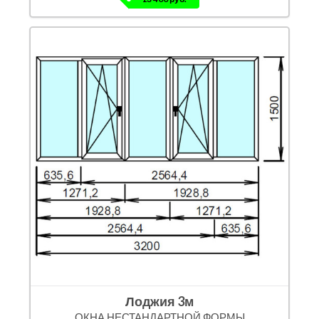
Лоджия 3м
ОКНА НЕСТАНДАРТНОЙ ФОРМЫ