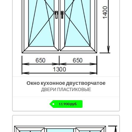
Окно кухонное двустворчатое
ДВЕРИ ПЛАСТИКОВЫЕ
11 900 руб.