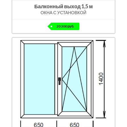
Балконный выход 1,5 м
ОКНА С УСТАНОВКОЙ
20 300 руб.