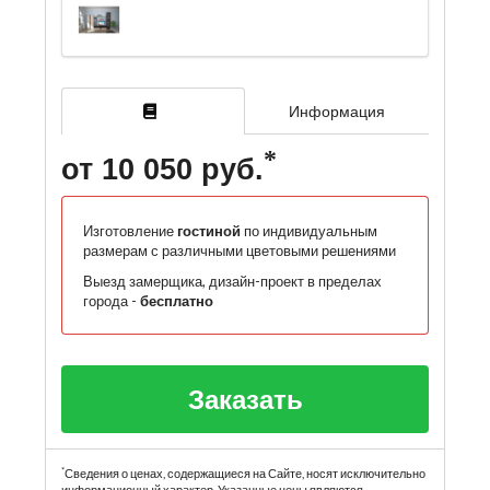
Информация
от 10 050 руб.
Изготовление
гостиной
по индивидуальным
размерам с различными цветовыми решениями
Выезд замерщика, дизайн-проект в пределах
города -
бесплатно
Заказать
*
Сведения о ценах, содержащиеся на Сайте, носят исключительно
информационный характер. Указанные цены являются