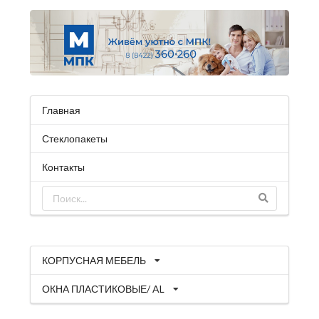
Главная
Стеклопакеты
Контакты
КОРПУСНАЯ МЕБЕЛЬ
ОКНА ПЛАСТИКОВЫЕ/ AL