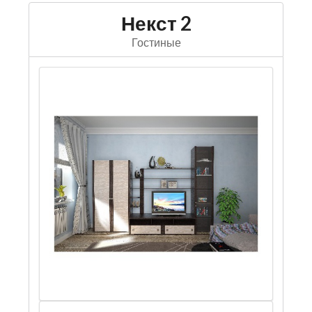
Некст 2
Гостиные