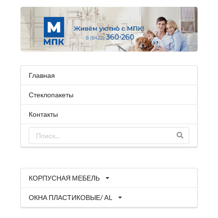
Главная
Стеклопакеты
Контакты
КОРПУСНАЯ МЕБЕЛЬ
ОКНА ПЛАСТИКОВЫЕ/ AL