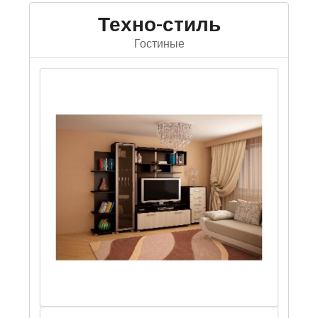
Техно-стиль
Гостиные