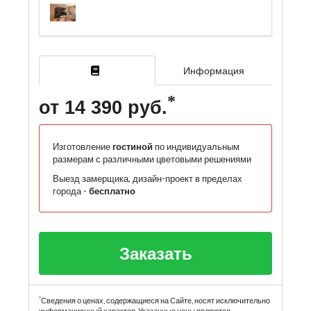
Информация
от 14 390 руб.
Изготовление
гостиной
по индивидуальным
размерам с различными цветовыми решениями
Выезд замерщика, дизайн-проект в пределах
города -
бесплатно
Заказать
*
Сведения о ценах, содержащиеся на Сайте, носят исключительно
информационный характер. Указанные цены являются