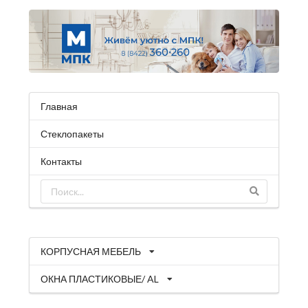
Главная
Стеклопакеты
Контакты
КОРПУСНАЯ МЕБЕЛЬ
ОКНА ПЛАСТИКОВЫЕ/ AL