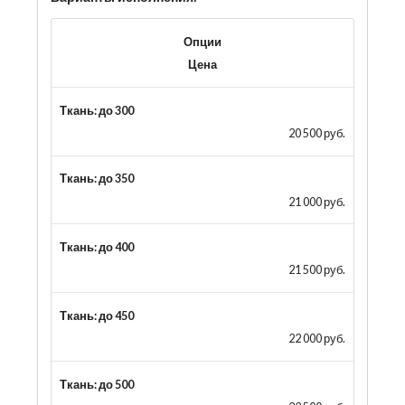
Опции
Цена
Ткань: до 300
20 500 руб.
Ткань: до 350
21 000 руб.
Ткань: до 400
21 500 руб.
Ткань: до 450
22 000 руб.
Ткань: до 500