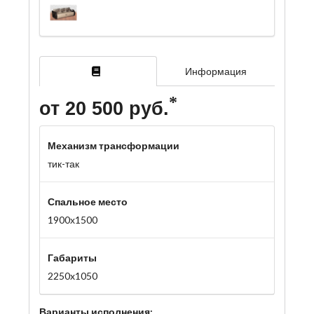
Информация
от 20 500 руб.
Механизм трансформации
тик-так
Спальное место
1900х1500
Габариты
2250x1050
Варианты исполнения: