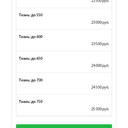
22 500 руб.
Ткань: до 550
23 000 руб.
Ткань: до 600
23 500 руб.
Ткань: до 650
24 000 руб.
Ткань: до 700
24 500 руб.
Ткань: до 750
25 000 руб.