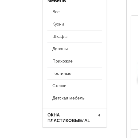
МЕБЕЛЬ
Все
Кухни
Шкафы
Диваны
Прихожие
Гостиные
Стенки
Детская мебель
ОКНА
ПЛАСТИКОВЫЕ/ AL