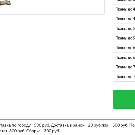
Ткань: до 
Ткань: до 
Ткань: до 
Ткань: до 
Ткань: до 
Ткань: до 
Ткань: до 
Ткань: до 
тавка по городу - 500 руб. Доставка в район - 20 руб./км + 500 руб. 
те) -300 руб. Сборка - 300 руб.