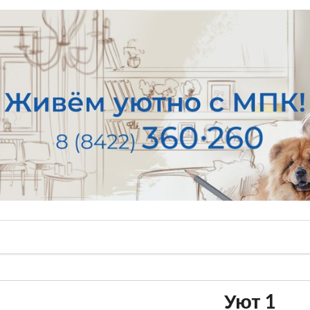
Уют 1