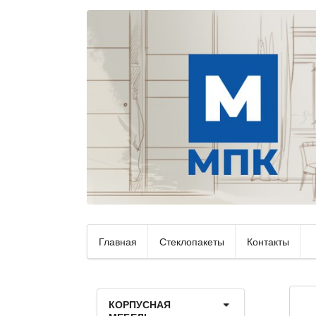
Главная
Стеклопакеты
Контакты
КОРПУСНАЯ