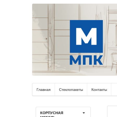
Главная
Стеклопакеты
Контакты
КОРПУСНАЯ