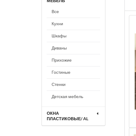
МЕБЕЛЬ
Все
Кухни
Шкафы
Диваны
Прихожие
Гостиные
Стенки
Детская мебель
ОКНА
ПЛАСТИКОВЫЕ/ AL