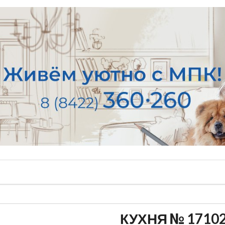
КУХНЯ № 1710