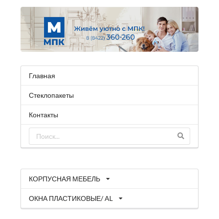
Главная
Стеклопакеты
Контакты
КОРПУСНАЯ МЕБЕЛЬ
ОКНА ПЛАСТИКОВЫЕ/ AL