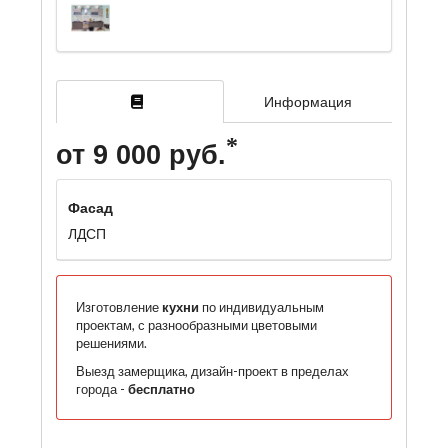
Информация
от 9 000 руб.
Фасад
ЛДСП
Изготовление
кухни
по индивидуальным
проектам, с разнообразными цветовыми
решениями.
Выезд замерщика, дизайн-проект в пределах
города -
бесплатно