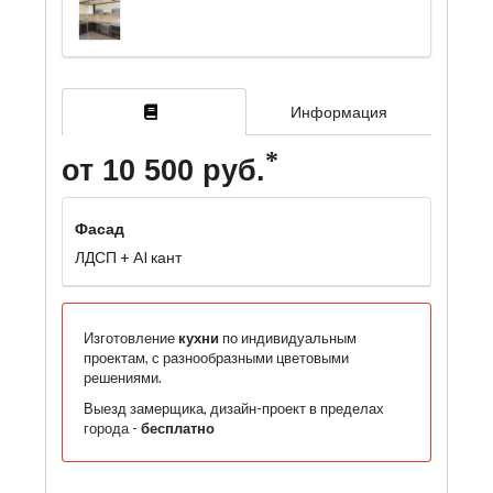
Информация
от 10 500 руб.
Фасад
ЛДСП + Al кант
Изготовление
кухни
по индивидуальным
проектам, с разнообразными цветовыми
решениями.
Выезд замерщика, дизайн-проект в пределах
города -
бесплатно