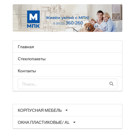
Главная
Стеклопакеты
Контакты
КОРПУСНАЯ МЕБЕЛЬ
ОКНА ПЛАСТИКОВЫЕ/ AL