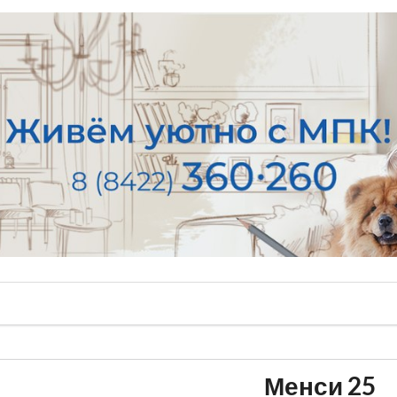
Менси 25