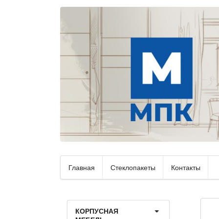
Главная
Стеклопакеты
Контакты
КОРПУСНАЯ