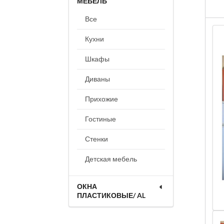
МЕБЕЛЬ
Все
Кухни
Шкафы
Диваны
Прихожие
Гостиные
Стенки
Детская мебель
ОКНА
ПЛАСТИКОВЫЕ/ AL