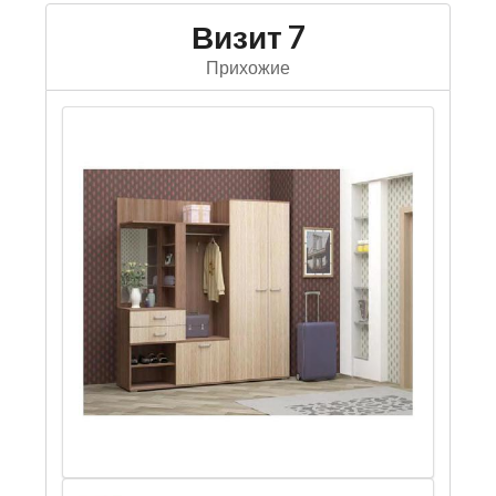
Визит 7
Прихожие