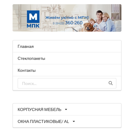
Главная
Стеклопакеты
Контакты
КОРПУСНАЯ МЕБЕЛЬ
ОКНА ПЛАСТИКОВЫЕ/ AL