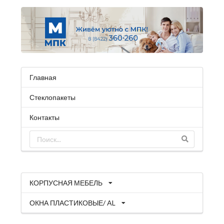
Главная
Стеклопакеты
Контакты
КОРПУСНАЯ МЕБЕЛЬ
ОКНА ПЛАСТИКОВЫЕ/ AL