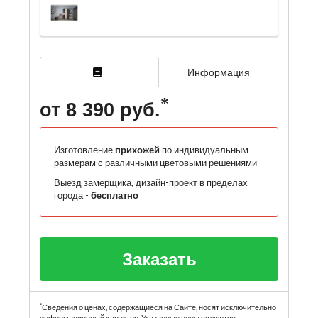
Информация
от 8 390 руб.
Изготовление
прихожей
по индивидуальным
размерам с различными цветовыми решениями
Выезд замерщика, дизайн-проект в пределах
города -
бесплатно
Заказать
*
Сведения о ценах, содержащиеся на Сайте, носят исключительно
информационный характер. Указанные цены являются