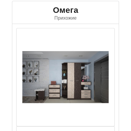
Омега
Прихожие