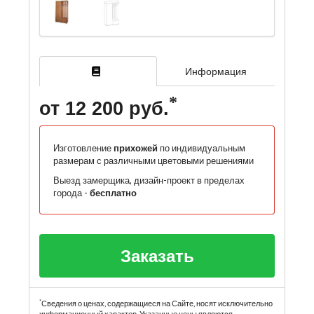
Информация
от 12 200 руб.
Изготовление
прихожей
по индивидуальным
размерам с различными цветовыми решениями
Выезд замерщика, дизайн-проект в пределах
города -
бесплатно
Заказать
*
Сведения о ценах, содержащиеся на Сайте, носят исключительно
информационный характер. Указанные цены являются