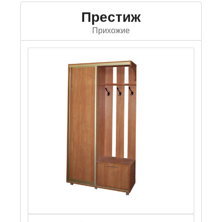
Престиж
Прихожие