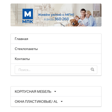
Главная
Стеклопакеты
Контакты
КОРПУСНАЯ МЕБЕЛЬ
ОКНА ПЛАСТИКОВЫЕ/ AL