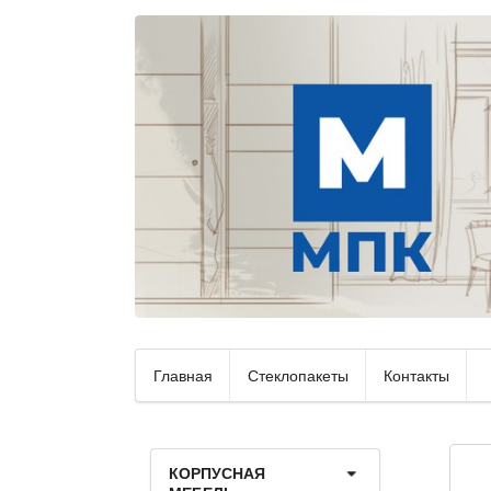
Главная
Стеклопакеты
Контакты
КОРПУСНАЯ