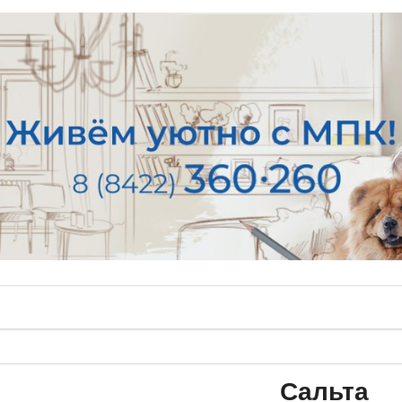
Сальта