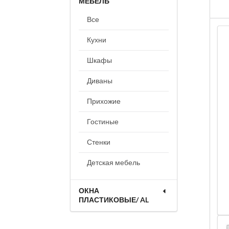
МЕБЕЛЬ
Все
Кухни
Шкафы
Диваны
Прихожие
Гостиные
Стенки
Детская мебель
ОКНА
ПЛАСТИКОВЫЕ/ AL