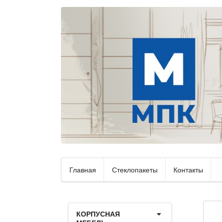
Главная
Стеклопакеты
Контакты
КОРПУСНАЯ