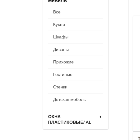
МЕБЕЛЬ
Все
Кухни
Шкафы
Диваны
Прихожие
Гостиные
Стенки
Детская мебель
ОКНА
ПЛАСТИКОВЫЕ/ AL