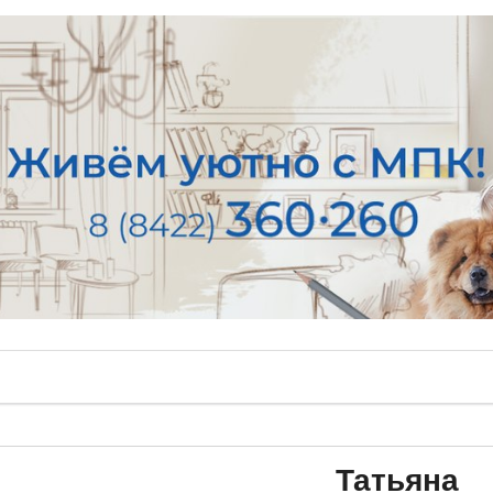
Татьяна