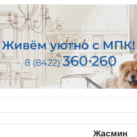
Жасмин