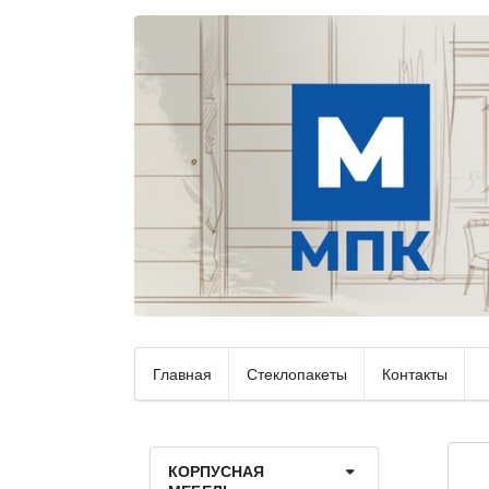
Главная
Стеклопакеты
Контакты
КОРПУСНАЯ