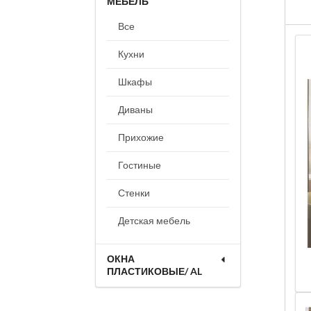
МЕБЕЛЬ
Все
Кухни
Шкафы
Диваны
Прихожие
Гостиные
Стенки
Детская мебель
ОКНА
ПЛАСТИКОВЫЕ/ AL