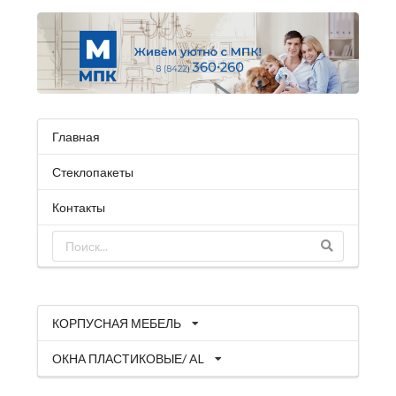
Главная
Стеклопакеты
Контакты
КОРПУСНАЯ МЕБЕЛЬ
ОКНА ПЛАСТИКОВЫЕ/ AL