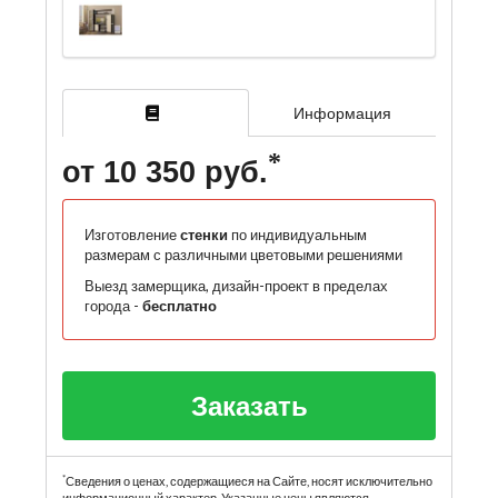
Информация
от 10 350 руб.
Изготовление
стенки
по индивидуальным
размерам с различными цветовыми решениями
Выезд замерщика, дизайн-проект в пределах
города -
бесплатно
Заказать
*
Сведения о ценах, содержащиеся на Сайте, носят исключительно
информационный характер. Указанные цены являются