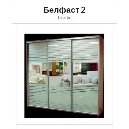
Белфаст 2
Шкафы