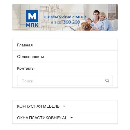
Главная
Стеклопакеты
Контакты
КОРПУСНАЯ МЕБЕЛЬ
ОКНА ПЛАСТИКОВЫЕ/ AL