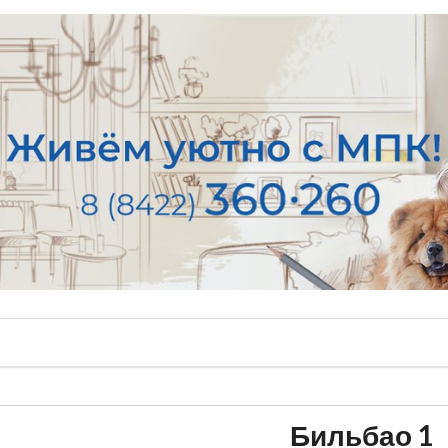
Бильбао 1