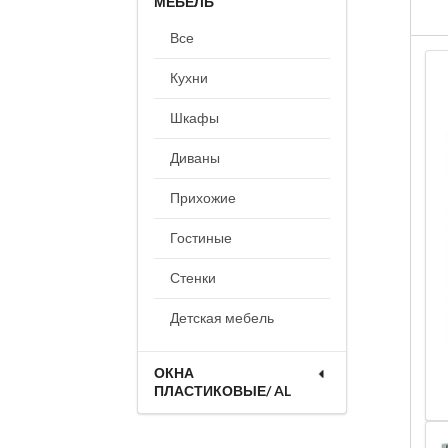
МЕБЕЛЬ
Все
Кухни
Шкафы
Диваны
Прихожие
Гостиные
Стенки
Детская мебель
ОКНА
ПЛАСТИКОВЫЕ/ AL