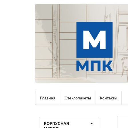
Главная
Стеклопакеты
Контакты
КОРПУСНАЯ