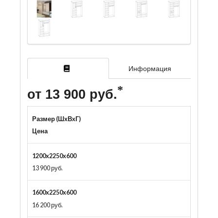
Информация
от 13 900 руб.
Размер (ШxВxГ)
Цена
1200x2250x600
13 900 руб.
1600x2250x600
16 200 руб.