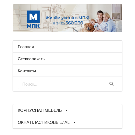
Главная
Стеклопакеты
Контакты
КОРПУСНАЯ МЕБЕЛЬ
ОКНА ПЛАСТИКОВЫЕ/ AL