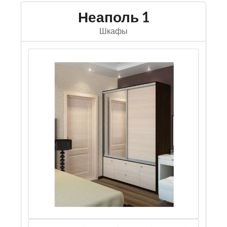
Неаполь 1
Шкафы