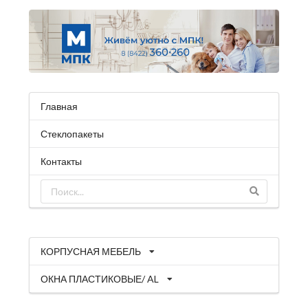
Главная
Стеклопакеты
Контакты
КОРПУСНАЯ МЕБЕЛЬ
ОКНА ПЛАСТИКОВЫЕ/ AL