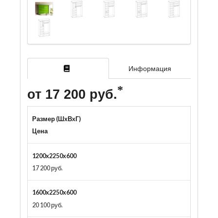
Информация
от 17 200 руб.
Размер (ШxВxГ)
Цена
1200x2250x600
17 200 руб.
1600x2250x600
20 100 руб.