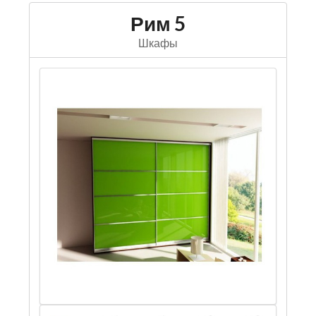
Рим 5
Шкафы