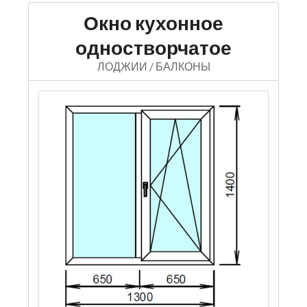
Окно кухонное
одностворчатое
ЛОДЖИИ / БАЛКОНЫ