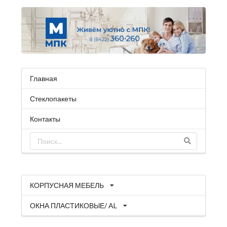
Главная
Стеклопакеты
Контакты
КОРПУСНАЯ МЕБЕЛЬ
ОКНА ПЛАСТИКОВЫЕ/ AL