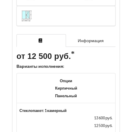
Информация
от 12 500 руб.
Варианты исполнения:
Опции
Кирпичный
Панельный
Стеклопакет: 1 камерный
13 600 руб.
12 500 руб.