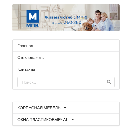
Главная
Стеклопакеты
Контакты
КОРПУСНАЯ МЕБЕЛЬ
ОКНА ПЛАСТИКОВЫЕ/ AL