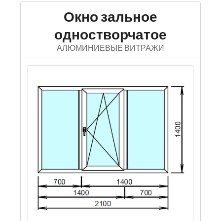
Окно зальное
одностворчатое
АЛЮМИНИЕВЫЕ ВИТРАЖИ