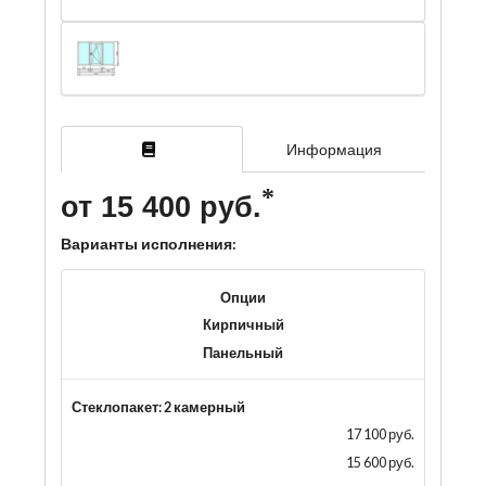
Информация
от 15 400 руб.
Варианты исполнения:
Опции
Кирпичный
Панельный
Стеклопакет: 2 камерный
17 100 руб.
15 600 руб.