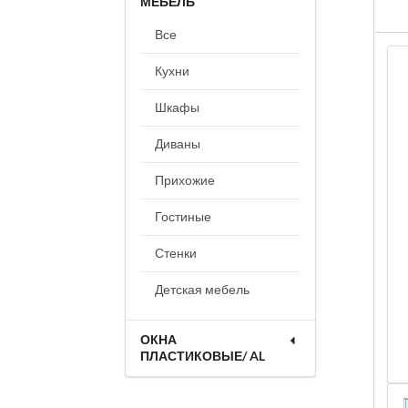
МЕБЕЛЬ
Все
Кухни
Шкафы
Диваны
Прихожие
Гостиные
Стенки
Детская мебель
ОКНА
ПЛАСТИКОВЫЕ/ AL