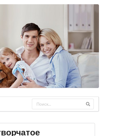
творчатое