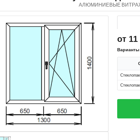
АЛЮМИНИЕВЫЕ ВИТРА
от 11
Варианты
Стеклопак
Стеклопак