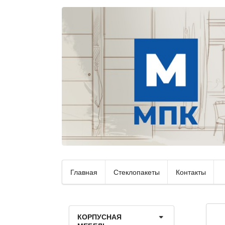
Главная
Стеклопакеты
Контакты
КОРПУСНАЯ